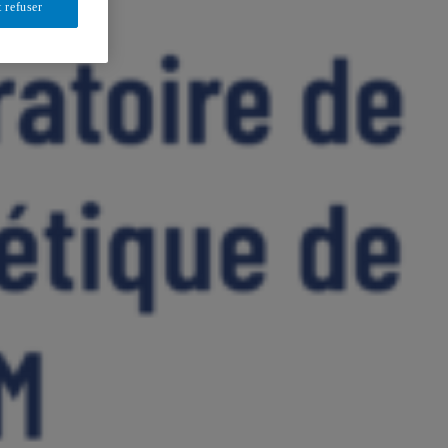
 refuser