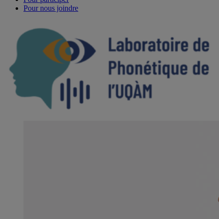
Pour nous joindre