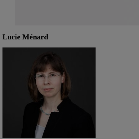
Lucie Ménard